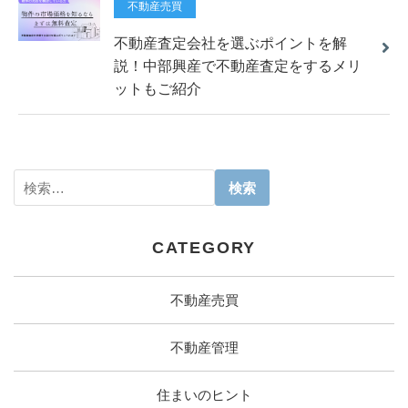
不動産売買
不動産査定会社を選ぶポイントを解
説！中部興産で不動産査定をするメリ
ットもご紹介
CATEGORY
不動産売買
不動産管理
住まいのヒント