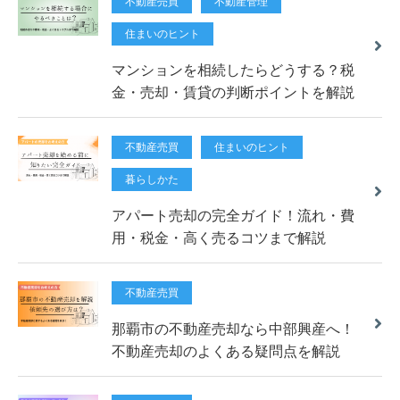
不動産売買
不動産管理
住まいのヒント
マンションを相続したらどうする？税
金・売却・賃貸の判断ポイントを解説
不動産売買
住まいのヒント
暮らしかた
アパート売却の完全ガイド！流れ・費
用・税金・高く売るコツまで解説
不動産売買
那覇市の不動産売却なら中部興産へ！
不動産売却のよくある疑問点を解説