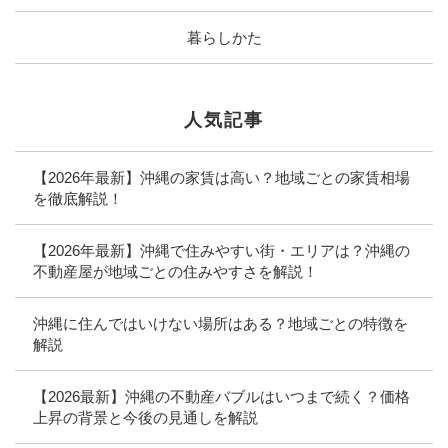
暮らしかた
人気記事
【2026年最新】沖縄の家賃は高い？地域ごとの家賃相場
を徹底解説！
【2026年最新】沖縄で住みやすい街・エリアは？沖縄の
不動産屋が地域ごとの住みやすさを解説！
沖縄に住んではいけない場所はある？地域ごとの特徴を
解説
【2026最新】沖縄の不動産バブルはいつまで続く？価格
上昇の背景と今後の見通しを解説