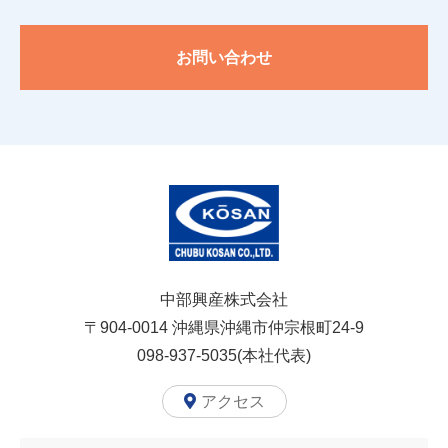
お問い合わせ
中部興産株式会社
〒904-0014
沖縄県沖縄市仲宗根町24-9
098-937-5035(本社代表)
アクセス