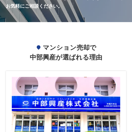
お気軽にご相談ください。
マンション売却で
中部興産が選ばれる理由