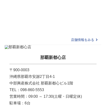
店舗情報をみる
那覇新都心店
〒900-0003
沖縄県那覇市安謝2丁目4-1
中部興産株式会社 那覇新都心ビル1階
TEL：098-860-5553
営業時間：09:00 ～ 17:30(土曜・日曜定休)
駐車場：6台