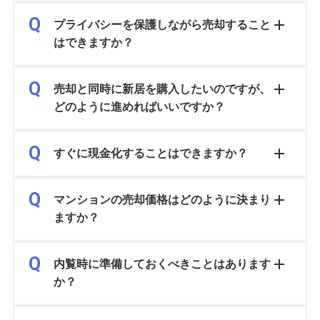
プライバシーを保護しながら売却すること
はできますか？
売却と同時に新居を購入したいのですが、
どのように進めればいいですか？
すぐに現金化することはできますか？
マンションの売却価格はどのように決まり
ますか？
内覧時に準備しておくべきことはあります
か？