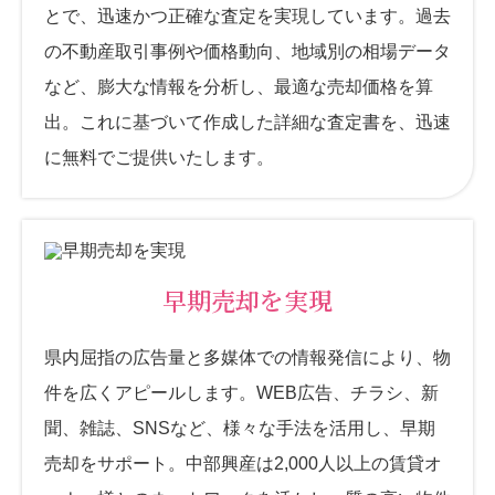
とで、迅速かつ正確な査定を実現しています。過去
の不動産取引事例や価格動向、地域別の相場データ
など、膨大な情報を分析し、最適な売却価格を算
出。これに基づいて作成した詳細な査定書を、迅速
に無料でご提供いたします。
早期売却を実現
県内屈指の広告量と多媒体での情報発信により、物
件を広くアピールします。WEB広告、チラシ、新
聞、雑誌、SNSなど、様々な手法を活用し、早期
売却をサポート。中部興産は2,000人以上の賃貸オ