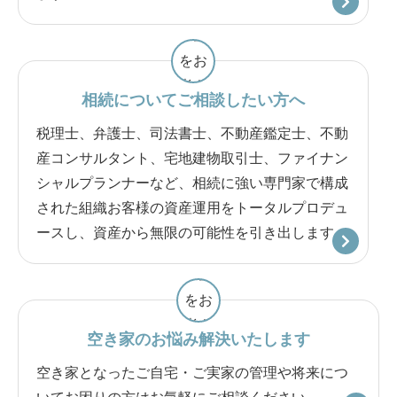
相続について
ご相談したい方へ
税理士、弁護士、司法書士、不動産鑑定士、不動
産コンサルタント、宅地建物取引士、ファイナン
シャルプランナーなど、相続に強い専門家で構成
された組織お客様の資産運用をトータルプロデュ
ースし、資産から無限の可能性を引き出します。
空き家のお悩み
解決いたします
空き家となったご自宅・ご実家の管理や将来につ