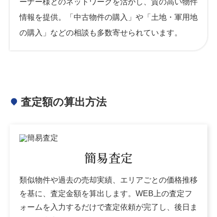
ーナー様とのネットワークを活かし、質の高い物件
情報を提供。「中古物件の購入」や「土地・軍用地
の購入」などの相談も多数寄せられています。
査定額の算出方法
簡易査定
類似物件や過去の売却実績、エリアごとの価格推移
を基に、査定金額を算出します。WEB上の査定フ
ォームを入力するだけで査定依頼が完了し、後日ま