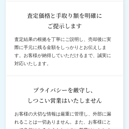
査定価格と手取り額を明確に
ご提示します
査定結果の根拠を丁寧にご説明し、売却後に実
際に手元に残る金額をしっかりとお伝えしま
す。お客様が納得していただけるまで、誠実に
対応いたします。
03
プライバシーを厳守し、
しつこい営業はいたしません
お客様の大切な情報は厳重に管理し、外部に漏
れることは一切ありません。また、お客様にと