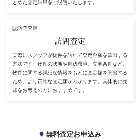
とめた査定結果をご説明いたします。
訪問査定
実際にスタッフが物件を訪れて査定金額を算出する
方法です。物件の状態や周辺環境、立地条件など、
物件に関する詳細な情報をもとに査定額を算出する
ため、より正確な査定額がわかります。具体的に売
却をお考えの方におすすめです。
無料査定お申込み