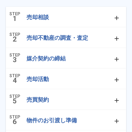
STEP
売却相談
1
STEP
売却不動産の調査・査定
2
STEP
媒介契約の締結
3
STEP
売却活動
4
STEP
売買契約
5
STEP
物件のお引渡し準備
6