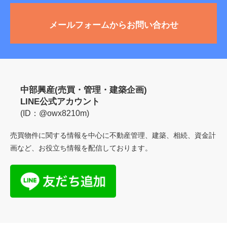
メールフォームからお問い合わせ
中部興産(売買・管理・建築企画)
LINE公式アカウント
(ID：@owx8210m)
売買物件に関する情報を中心に不動産管理、建築、相続、資金計
画など、
お役立ち情報を配信しております。