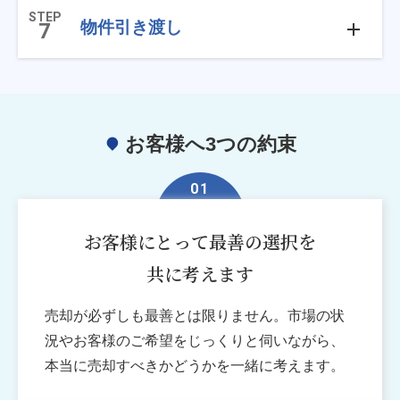
STEP
物件引き渡し
7
お客様へ3つの約束
01
お客様にとって最善の選択を
共に考えます
売却が必ずしも最善とは限りません。市場の状
況やお客様のご希望をじっくりと伺いながら、
本当に売却すべきかどうかを一緒に考えます。
02