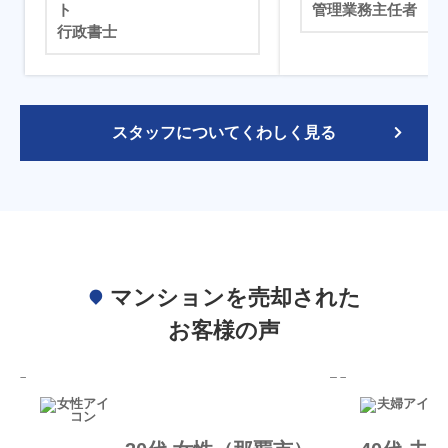
ト
管理業務主任者
行政書士
スタッフについてくわしく見る
マンションを売却された
お客様の声