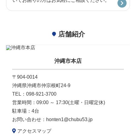
いてお困りの方はお気軽にご相談ください。
店舗紹介
沖縄市本店
〒904-0014
沖縄県沖縄市仲宗根町24-9
TEL：098-921-3700
営業時間：09:00 ～ 17:30(土曜・日曜定休)
駐車場：4台
お問い合わせ：
honten1@chubu53.jp
アクセスマップ