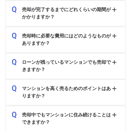
売却が完了するまでにどれくらいの期間が
かかりますか？
売却時に必要な費用にはどのようなものが
ありますか？
ローンが残っているマンションでも売却で
きますか？
マンションを高く売るためのポイントはあ
りますか？
売却中でもマンションに住み続けることは
できますか？