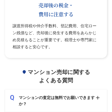
売却後の税金・
費用に注意する
譲渡所得税や仲介手数料、登記費用、住宅ロー
ン残債など、売却後に発生する費用をあらかじ
め見積もることが重要です。税理士や専門家に
相談すると安心です。
マンション売却に関する
よくある質問
マンションの査定は無料でお願いできます
か？