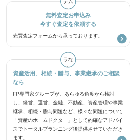
無料査定お申込み
今すぐ査定を依頼する
売買査定フォームから承っております。
資産活用、相続・贈与、事業継承のご相談
なら
FP専門家グループが、あらゆる角度から検討
し、経営、運営、金融、不動産、資産管理や事業
継承、相続・贈与問題など、様々な問題について
「資産のホームドクター」として的確なアドバイ
スでトータルプランニング後提供させていただき
ます。