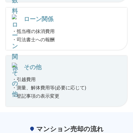
ローン関係
・抵当権の抹消費用
・司法書士への報酬
その他
・引越費用
・測量、解体費用等(必要に応じて)
・登記事項の表示変更
マンション売却の流れ