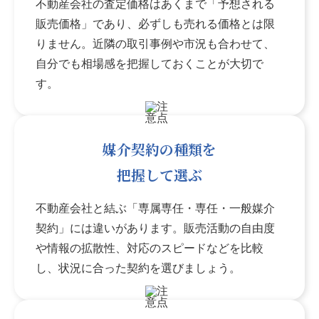
不動産会社の査定価格はあくまで「予想される
販売価格」であり、必ずしも売れる価格とは限
りません。近隣の取引事例や市況も合わせて、
自分でも相場感を把握しておくことが大切で
す。
媒介契約の種類を
把握して選ぶ
不動産会社と結ぶ「専属専任・専任・一般媒介
契約」には違いがあります。販売活動の自由度
や情報の拡散性、対応のスピードなどを比較
し、状況に合った契約を選びましょう。