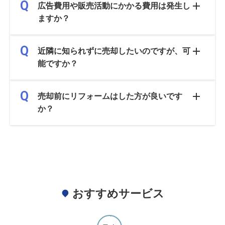
広告費用や販売活動にかかる費用は発生し
ますか？
近隣に知られずに売却したいのですが、可
能ですか？
売却前にリフォームはした方が良いです
か？
おすすめサービス