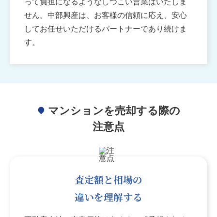
って負担になるようなしつこい営業はいたしま
せん。中部興産は、お客様の信頼に応え、安心
してお任せいただけるパートナーであり続けま
す。
マンションを売却する際の
注意点
査定額と相場の
違いを理解する