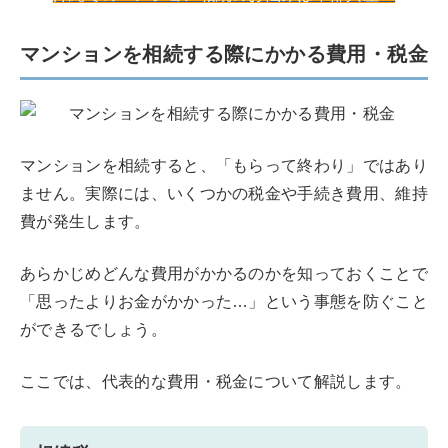
マンションを相続する際にかかる費用・税金
マンションを相続すると、「もらって終わり」ではあり
ません。実際には、いくつかの税金や手続き費用、維持
費が発生します。
あらかじめどんな費用がかかるのかを知っておくことで
「思ったよりお金がかかった…」という事態を防ぐこと
ができるでしょう。
ここでは、代表的な費用・税金について解説します。