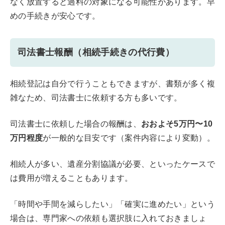
なく放置すると過料の対象になる可能性があります。早
めの手続きが安心です。
司法書士報酬（相続手続きの代行費）
相続登記は自分で行うこともできますが、書類が多く複
雑なため、司法書士に依頼する方も多いです。
司法書士に依頼した場合の報酬は、
おおよそ5万円〜10
万円程度
が一般的な目安です（案件内容により変動）。
相続人が多い、遺産分割協議が必要、といったケースで
は費用が増えることもあります。
「時間や手間を減らしたい」「確実に進めたい」という
場合は、専門家への依頼も選択肢に入れておきましょ