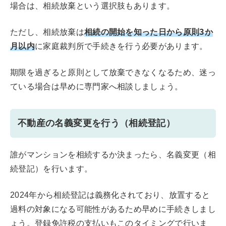
場合は、相続放棄という選択肢もあります。
相続の開始を知った日から原則3か
ただし、相続放棄は
月以内
に家庭裁判所で手続きを行う必要があります。
期限を過ぎると原則として放棄できなくなるため、迷っ
ている場合は早めに専門家へ相談しましょう。
不動産の名義変更を行う（相続登記）
誰がマンションを相続するか決まったら、名義変更（相
続登記）を行います。
2024年から相続登記は義務化されており、放置すると
過料の対象になる可能性があるため早めに手続きしまし
ょう。登録免許税の支払いもこのタイミングで行いま