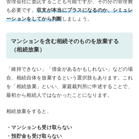
管理会社に委託することも可能ですが、その分の管理費
収支が本当にプラスになるのか、シミュレ
も必要です。
ーションをしてから判断
しましょう。
マンションを含む相続そのものを放棄する
（相続放棄）
「維持できない」「借金があるかもしれない」などの場
合、相続自体を放棄するという選択肢もあります。
これ
を「相続放棄」といい、家庭裁判所に申述することで、
最初から相続人ではなかったことになります。
相続放棄をすると、
・マンションも受け取らない
・預貯金も受け取らない