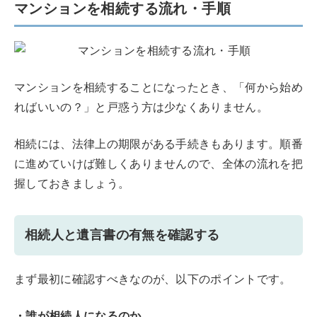
マンションを相続する流れ・手順
マンションを相続することになったとき、「何から始め
ればいいの？」と戸惑う方は少なくありません。
相続には、法律上の期限がある手続きもあります。順番
に進めていけば難しくありませんので、全体の流れを把
握しておきましょう。
相続人と遺言書の有無を確認する
まず最初に確認すべきなのが、以下のポイントです。
・誰が相続人になるのか