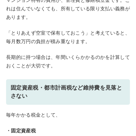
マンション特有の費用が、管理費と修繕積立金です。こ
れは住んでいなくても、所有している限り支払い義務が
あります。
「とりあえず空室で保有しておこう」と考えていると、
毎月数万円の負担が積み重なります。
長期的に持つ場合は、年間いくらかかるのかを計算して
おくことが大切です。
固定資産税・都市計画税など維持費を見落と
さない
毎年かかる税金として、
・固定資産税