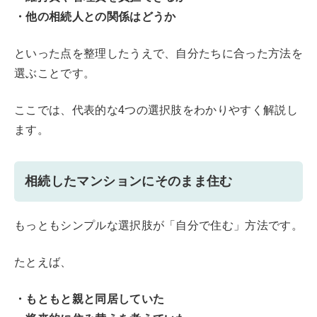
・他の相続人との関係はどうか
といった点を整理したうえで、自分たちに合った方法を
選ぶことです。
ここでは、代表的な4つの選択肢をわかりやすく解説し
ます。
相続したマンションにそのまま住む
もっともシンプルな選択肢が「自分で住む」方法です。
たとえば、
・もともと親と同居していた