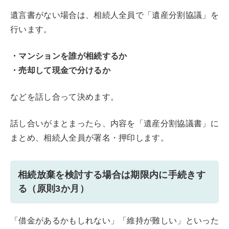
遺言書がない場合は、相続人全員で「遺産分割協議」を
行います。
・マンションを誰が相続するか
・売却して現金で分けるか
などを話し合って決めます。
話し合いがまとまったら、内容を「遺産分割協議書」に
まとめ、相続人全員が署名・押印します。
相続放棄を検討する場合は期限内に手続きす
る（原則3か月）
「借金があるかもしれない」「維持が難しい」といった