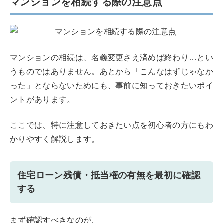
マンションを相続する際の注意点
マンションの相続は、名義変更さえ済めば終わり…とい
うものではありません。あとから「こんなはずじゃなか
った」とならないためにも、事前に知っておきたいポイ
ントがあります。
ここでは、特に注意しておきたい点を初心者の方にもわ
かりやすく解説します。
住宅ローン残債・抵当権の有無を最初に確認
する
まず確認すべきなのが、