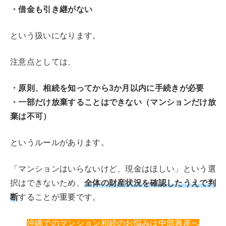
・借金も引き継がない
という扱いになります。
注意点としては、
・原則、相続を知ってから3か月以内に手続きが必要
・一部だけ放棄することはできない（マンションだけ放
棄は不可）
というルールがあります。
「マンションはいらないけど、現金はほしい」という選
全体の財産状況を確認したうえで判
択はできないため、
断
することが重要です。
沖縄でのマンション相続のお悩みは中部興産へ