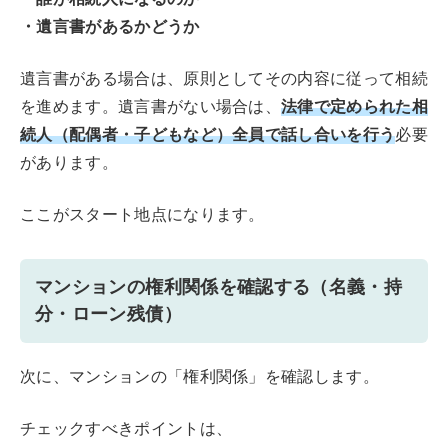
・遺言書があるかどうか
遺言書がある場合は、原則としてその内容に従って相続
法律で定められた相
を進めます。遺言書がない場合は、
続人（配偶者・子どもなど）全員で話し合いを行う
必要
があります。
ここがスタート地点になります。
マンションの権利関係を確認する（名義・持
分・ローン残債）
次に、マンションの「権利関係」を確認します。
チェックすべきポイントは、