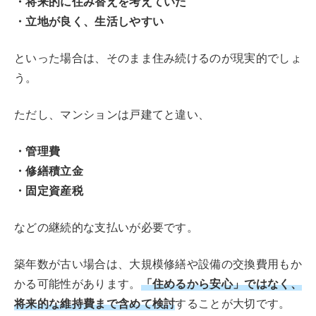
・将来的に住み替えを考えていた
・立地が良く、生活しやすい
といった場合は、そのまま住み続けるのが現実的でしょ
う。
ただし、マンションは戸建てと違い、
・管理費
・修繕積立金
・固定資産税
などの継続的な支払いが必要です。
築年数が古い場合は、大規模修繕や設備の交換費用もか
「住めるから安心」ではなく、
かる可能性があります。
将来的な維持費まで含めて検討
することが大切です。