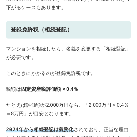
下がるケースもあります。
登録免許税（相続登記）
マンションを相続したら、名義を変更する「相続登記」
が必要です。
このときにかかるのが登録免許税です。
税額は
固定資産税評価額 × 0.4％
たとえば評価額が2,000万円なら、「2,000万円 × 0.4％
＝8万円」が目安となります。
2024年から相続登記は義務化
されており、正当な理由