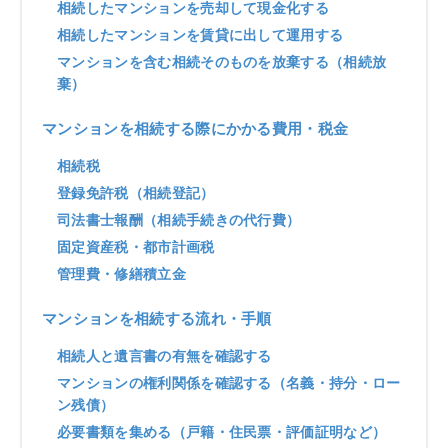
相続したマンションを売却して現金化する
相続したマンションを賃貸に出して運用する
マンションを含む相続そのものを放棄する（相続放
棄）
マンションを相続する際にかかる費用・税金
相続税
登録免許税（相続登記）
司法書士報酬（相続手続きの代行費）
固定資産税・都市計画税
管理費・修繕積立金
マンションを相続する流れ・手順
相続人と遺言書の有無を確認する
マンションの権利関係を確認する（名義・持分・ロー
ン残債）
必要書類を集める（戸籍・住民票・評価証明など）