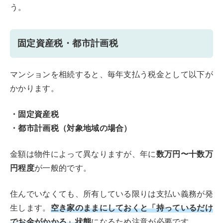
う。
固定資産税・都市計画税
マンションを相続すると、毎年支払う税金として以下が
かかります。
・固定資産税
・都市計画税（対象地域の場合）
金額は物件によって異なりますが、年に
数万円〜十数万
円程度
が一般的です。
住んでいなくても、所有している限りは支払い義務が発
空き家のままにしておくと「持っているだけ
生します。
でお金がかかる」状態
になるため注意が必要です。