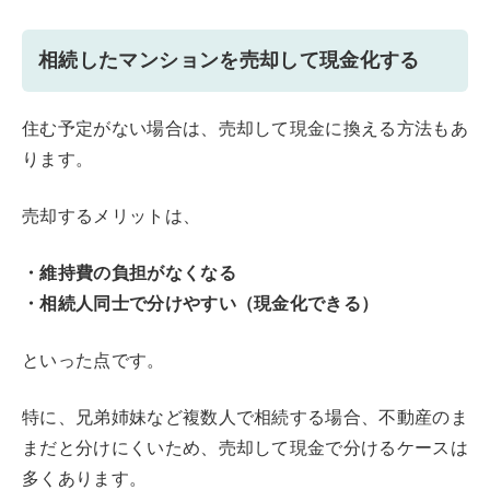
相続したマンションを売却して現金化する
住む予定がない場合は、売却して現金に換える方法もあ
ります。
売却するメリットは、
・維持費の負担がなくなる
・相続人同士で分けやすい（現金化できる）
といった点です。
特に、兄弟姉妹など複数人で相続する場合、不動産のま
まだと分けにくいため、売却して現金で分けるケースは
多くあります。