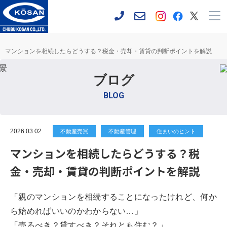
マンションを相続したらどうする？税金・売却・賃貸の判断ポイントを解説
ブログ
BLOG
2026.03.02
不動産売買
不動産管理
住まいのヒント
マンションを相続したらどうする？税
金・売却・賃貸の判断ポイントを解説
「親のマンションを相続することになったけれど、何か
ら始めればいいのかわからない…」
「売るべき？貸すべき？それとも住む？」