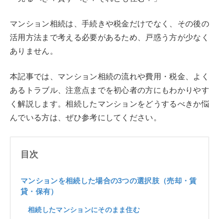
マンション相続は、手続きや税金だけでなく、その後の
活用方法まで考える必要があるため、戸惑う方が少なく
ありません。
本記事では、マンション相続の流れや費用・税金、よく
あるトラブル、注意点までを初心者の方にもわかりやす
く解説します。相続したマンションをどうするべきか悩
んでいる方は、ぜひ参考にしてください。
目次
マンションを相続した場合の3つの選択肢（売却・賃
貸・保有）
相続したマンションにそのまま住む