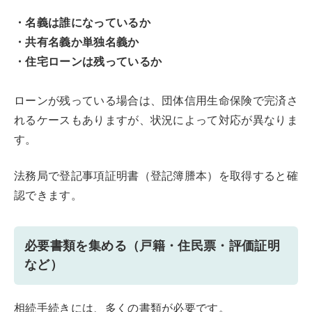
・名義は誰になっているか
・共有名義か単独名義か
・住宅ローンは残っているか
ローンが残っている場合は、団体信用生命保険で完済さ
れるケースもありますが、状況によって対応が異なりま
す。
法務局で登記事項証明書（登記簿謄本）を取得すると確
認できます。
必要書類を集める（戸籍・住民票・評価証明
など）
相続手続きには、多くの書類が必要です。