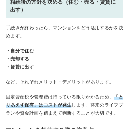
相続後の方針を決める（住む・売る・賃貸に
出す）
手続きが終わったら、マンションをどう活用するかを決
めます。
・自分で住む
・売却する
・賃貸に出す
など、それぞれメリット・デメリットがあります。
「と
固定資産税や管理費は持っている限りかかるため、
りあえず保有」はコストが発生
します。将来のライフプ
ランや資金計画を踏まえて判断することが大切です。