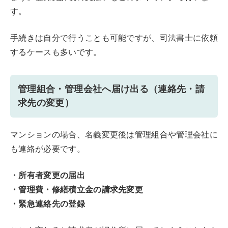
す。
手続きは自分で行うことも可能ですが、司法書士に依頼
するケースも多いです。
管理組合・管理会社へ届け出る（連絡先・請
求先の変更）
マンションの場合、名義変更後は管理組合や管理会社に
も連絡が必要です。
・所有者変更の届出
・管理費・修繕積立金の請求先変更
・緊急連絡先の登録