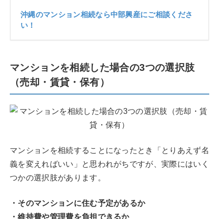
沖縄のマンション相続なら中部興産にご相談くださ
い！
マンションを相続した場合の3つの選択肢
（売却・賃貸・保有）
マンションを相続することになったとき「とりあえず名
義を変えればいい」と思われがちですが、実際にはいく
つかの選択肢があります。
・そのマンションに住む予定があるか
・維持費や管理費を負担できるか