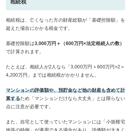
相続税
相続税は、亡くなった方の財産総額が「基礎控除額」を
超えた場合にかかる税金です。
基礎控除額は
3,000万円＋（600万円×法定相続人の数）
で計算されます。
たとえば、相続人が2人なら「3,000万円＋600万円×2＝
4,200万円」までは相続税がかかりません。
マンションの評価額や、預貯金など他の財産も含めて計
算する
ため「マンションだけなら大丈夫」とは限らない
点に注意が必要です。
また、自宅として使っていたマンションには「小規模宅
地等の特例」が適用できる場合があり、評価額が大きく