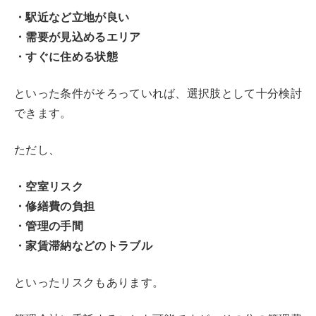
・駅近など立地が良い
・需要が見込めるエリア
・すぐに住める状態
といった条件がそろっていれば、選択肢として十分検討
できます。
ただし、
・空室リスク
・修繕費の負担
・管理の手間
・家賃滞納などのトラブル
といったリスクもあります。