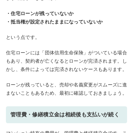
・住宅ローンが残っていないか
・抵当権が設定されたままになっていないか
という点です。
住宅ローンには「団体信用生命保険」がついている場合
もあり、契約者が亡くなるとローンが完済されます。し
かし、条件によっては完済されないケースもあります。
ローンが残っていると、売却や名義変更がスムーズに進
まないこともあるため、最初に確認しておきましょう。
管理費・修繕積立金は相続後も支払いが続く