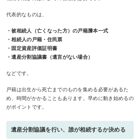
代表的なものは、
・被相続人（亡くなった方）の戸籍謄本一式
・相続人の戸籍・住民票
・固定資産評価証明書
・遺産分割協議書（遺言がない場合）
などです。
戸籍は出生から死亡までのものを集める必要があるた
め、時間がかかることもあります。早めに動き始めるの
がポイントです。
遺産分割協議を行い、誰が相続するか決める