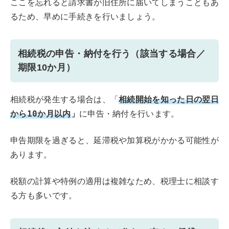
ここを忘れると請求書が旧住所に届いてしまうこともあ
るため、早めに手続きを行いましょう。
相続税の申告・納付を行う（該当する場合／
期限10か月）
相続開始を知った日の翌日
相続税が発生する場合は、「
から10か月以内
」
に申告・納付を行います。
申告期限を過ぎると、延滞税や加算税がかかる可能性が
あります。
税額の計算や特例の適用は複雑なため、税理士に相談す
る方も多いです。