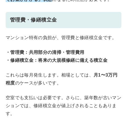
管理費・修繕積立金
マンション特有の負担が、管理費と修繕積立金です。
・管理費：共用部分の清掃・管理費用
・修繕積立金：将来の大規模修繕に備える積立金
これらは毎月発生します。相場としては、
月1〜3万円
程度
のケースが多いです。
空室でも支払いは必要です。さらに、築年数が古いマン
ションでは、修繕積立金が値上げされることもありま
す。