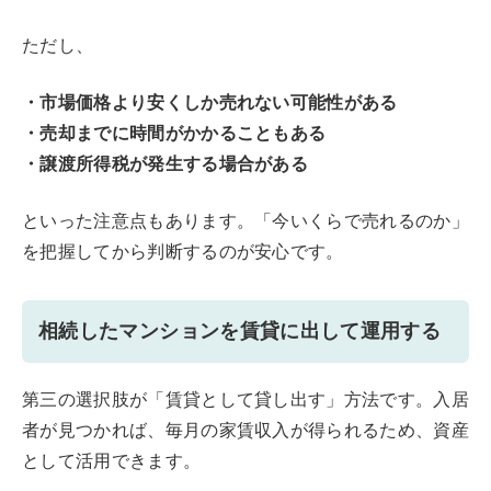
ただし、
・市場価格より安くしか売れない可能性がある
・売却までに時間がかかることもある
・譲渡所得税が発生する場合がある
といった注意点もあります。「今いくらで売れるのか」
を把握してから判断するのが安心です。
相続したマンションを賃貸に出して運用する
第三の選択肢が「賃貸として貸し出す」方法です。入居
者が見つかれば、毎月の家賃収入が得られるため、資産
として活用できます。