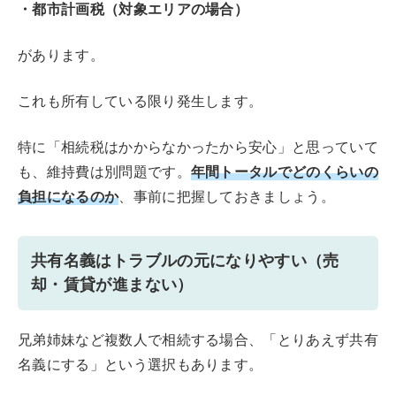
・都市計画税（対象エリアの場合）
があります。
これも所有している限り発生します。
特に「相続税はかからなかったから安心」と思っていて
年間トータルでどのくらいの
も、維持費は別問題です。
負担になるのか
、事前に把握しておきましょう。
共有名義はトラブルの元になりやすい（売
却・賃貸が進まない）
兄弟姉妹など複数人で相続する場合、「とりあえず共有
名義にする」という選択もあります。