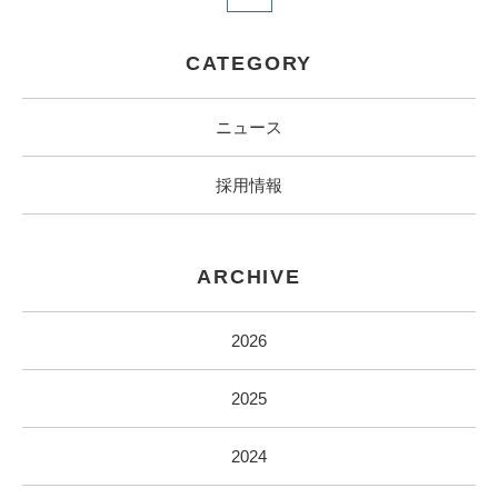
CATEGORY
ニュース
採用情報
ARCHIVE
2026
2025
2024