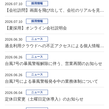
採用情報
2026.07.10
【会社訪問】画面を飛び出して、会社のリアルを見に行こう！
採用情報
2026.07.10
【夏採用】オンライン会社説明会
ニュース
2026.06.30
過去利用クラウドへの不正アクセスによる個人情報漏洩の可能性に関するお詫びとお知らせ
ニュース
2026.06.26
台風7号の暴風警報解除に伴う、営業再開のお知らせ
ニュース
2026.06.26
台風7号による暴風警報発令中の業務体制について
ニュース
2026.06.04
定休日変更（土曜日定休導入）のお知らせ