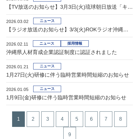
【TV放送のお知らせ】3月3日(火)琉球朝日放送「キャッチー」に出演します
ニュース
2026.03.02
【ラジオ放送のお知らせ】3/3(火)ROKラジオ沖縄「ティーサージパラダイス」に出演します
ニュース
採用情報
2026.02.11
沖縄県人材育成企業認証制度に認証されました
ニュース
2026.01.21
1月27日(火)研修に伴う臨時営業時間短縮のお知らせ
ニュース
2026.01.05
1月9日(金)研修に伴う臨時営業時間短縮のお知らせ
1
2
3
4
5
6
7
8
9