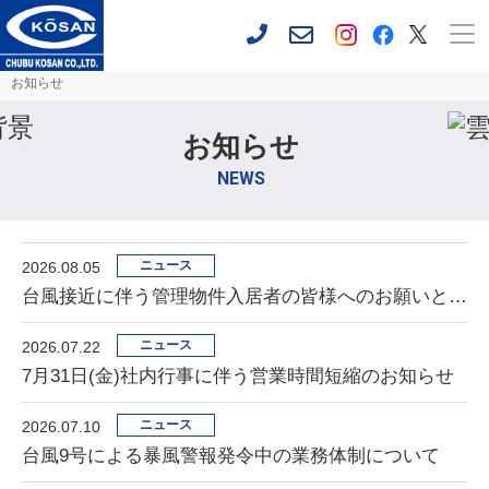
お知らせ
お知らせ
NEWS
ニュース
2026.08.05
台風接近に伴う管理物件入居者の皆様へのお願いとご注意
ニュース
2026.07.22
7月31日(金)社内行事に伴う営業時間短縮のお知らせ
ニュース
2026.07.10
台風9号による暴風警報発令中の業務体制について