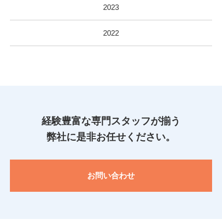
2023
2022
経験豊富な専門スタッフが揃う
弊社に是非お任せください。
お問い合わせ