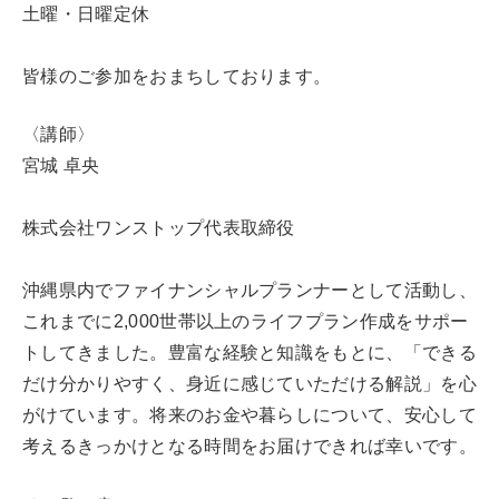
土曜・日曜定休
皆様のご参加をおまちしております。
〈講師〉
宮城 卓央
株式会社ワンストップ代表取締役
沖縄県内でファイナンシャルプランナーとして活動し、
これまでに2,000世帯以上のライフプラン作成をサポー
トしてきました。豊富な経験と知識をもとに、「できる
だけ分かりやすく、身近に感じていただける解説」を心
がけています。将来のお金や暮らしについて、安心して
考えるきっかけとなる時間をお届けできれば幸いです。