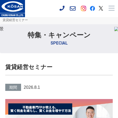
賃貸経営セミナー
特集・キャンペーン
SPECIAL
賃貸経営セミナー
期間
2026.8.1