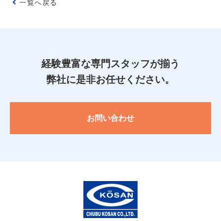
一覧へ戻る
経験豊富な専門スタッフが揃う
弊社に是非お任せください。
お問い合わせ