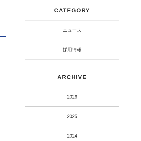
CATEGORY
ニュース
採用情報
ARCHIVE
2026
2025
2024