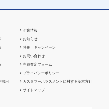
企業情報
ジ
お知らせ
容
特集・キャンペーン
お問い合わせ
る
売買査定フォーム
プライバシーポリシー
ク採用
カスタマーハラスメントに対する基本方針
サイトマップ