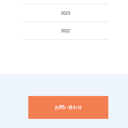
2023
2022
。
お問い合わせ