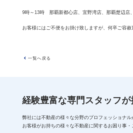
9時～13時 那覇新都心店、宜野湾店、那覇楚辺店
お客様にはご不便をお掛け致しますが、何卒ご容赦
一覧へ戻る
経験豊富な専門スタッフが
弊社には不動産の様々な分野のプロフェッショナル
お客様がお持ちの様々な不動産に関するお困り事・