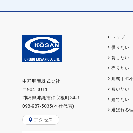
トップ
借りたい
貸したい
売りたい
那覇市の
中部興産株式会社
買いたい
〒904-0014
沖縄県沖縄市仲宗根町24-9
建てたい
098-937-5035(本社代表)
選ばれる
アクセス