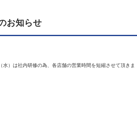
のお知らせ
0日（水）は社内研修の為、各店舗の営業時間を短縮させて頂きま