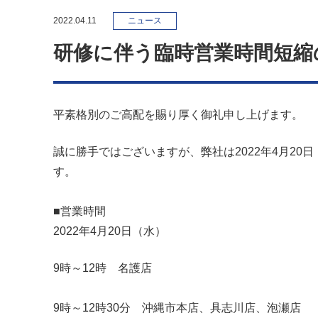
2022.04.11
ニュース
研修に伴う臨時営業時間短縮
平素格別のご高配を賜り厚く御礼申し上げます。
誠に勝手ではございますが、弊社は2022年4月2
す。
■営業時間
2022年4月20日（水）
9時～12時 名護店
9時～12時30分 沖縄市本店、具志川店、泡瀬店