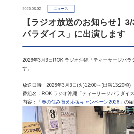
2026.03.02
ニュース
【ラジオ放送のお知らせ】3/
パラダイス」に出演します
2026年3月3日ROK ラジオ沖縄「ティーサージ
す。
放送日時：2026年3月3日(火)12:00～(出演13:20頃)
番組名：ROK ラジオ沖縄「ティーサージパラダイ
内容：
「春の住み替え応援キャンペーン2026」
の紹