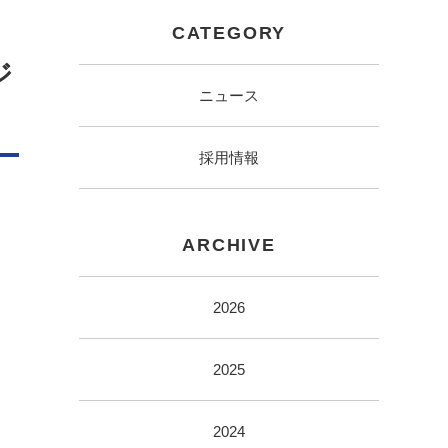
CATEGORY
ジ
ニュース
採用情報
ARCHIVE
2026
2025
2024