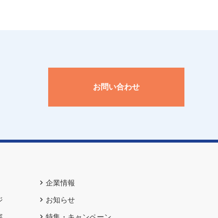
。
お問い合わせ
企業情報
ジ
お知らせ
容
特集・キャンペーン