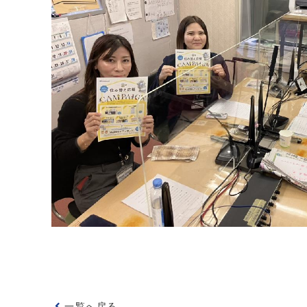
一覧へ戻る