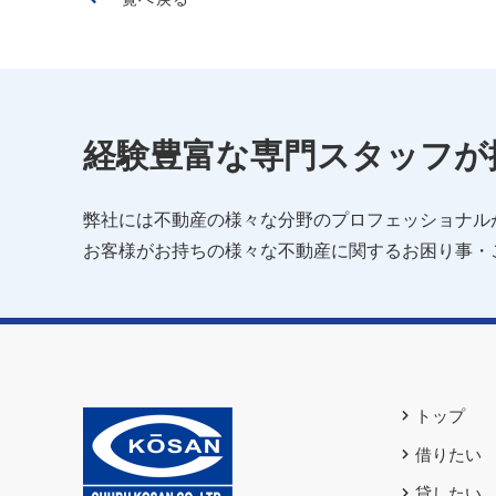
経験豊富な専門スタッフが
弊社には不動産の様々な分野のプロフェッショナル
お客様がお持ちの様々な不動産に関するお困り事・
トップ
借りたい
貸したい