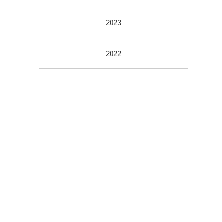
2023
2022