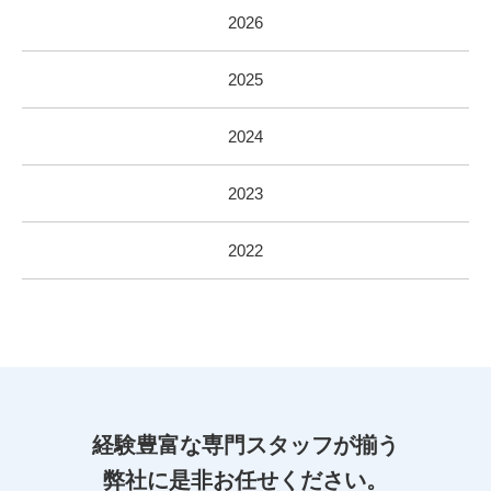
2026
2025
2024
2023
2022
経験豊富な専門スタッフが揃う
弊社に是非お任せください。