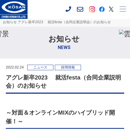
お知らせ アグレ新卒2023 就活festa（合同企業説明会）のお知らせ
お知らせ
NEWS
2022.02.24
ニュース
採用情報
アグレ新卒2023 就活festa（合同企業説明
会）のお知らせ
～対面＆オンラインMIXのハイブリッド開
催！～