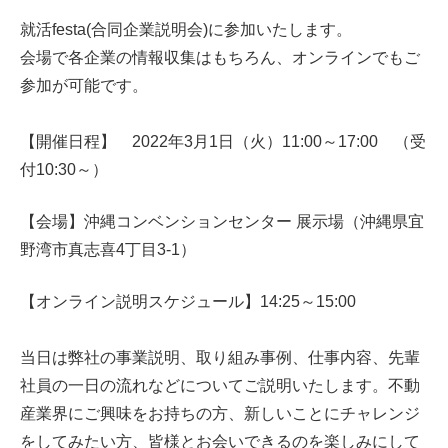
就活festa(合同企業説明会)に参加いたします。
会場で各企業の情報収集はもちろん、オンラインでもご
参加が可能です。
【開催日程】 2022年3月1日（火）11:00～17:00 （受
付10:30～）
【会場】沖縄コンベンションセンター 展示場（沖縄県宜
野湾市真志喜4丁目3-1）
【オンライン説明スケジュール】
14:25～15:00
当日は弊社の事業説明、取り組み事例、仕事内容、先輩
社員の一日の流れなどについてご説明いたします。不動
産業界にご興味をお持ちの方、新しいことにチャレンジ
をしてみたい方、皆様とお会いできるのを楽しみにして