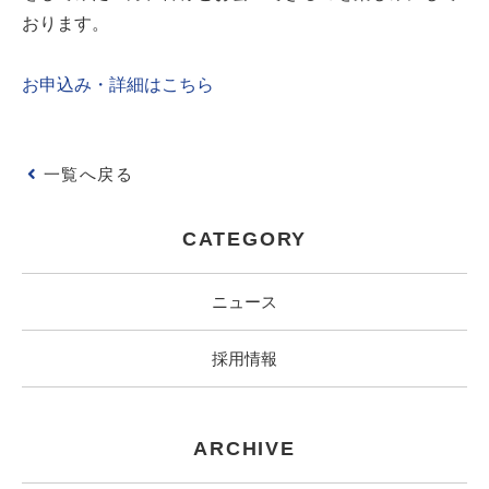
おります。
お申込み・詳細はこちら
一覧へ戻る
CATEGORY
ニュース
採用情報
ARCHIVE