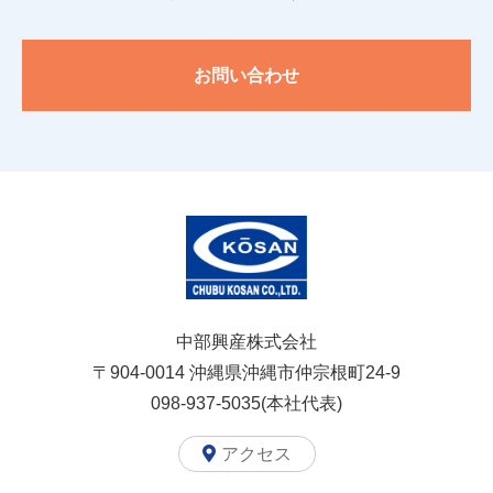
お問い合わせ
中部興産株式会社
〒904-0014
沖縄県沖縄市仲宗根町24-9
098-937-5035(本社代表)
アクセス